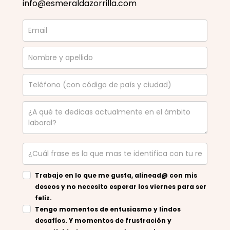
info@esmeraldazorrilla.com
Trabajo en lo que me gusta, alinead@ con mis
deseos y no necesito esperar los viernes para ser
feliz.
Tengo momentos de entusiasmo y lindos
desafíos. Y momentos de frustración y