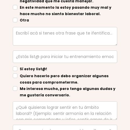
negatividad que me cuesta manejar.
En este momento la estoy pasando muy mal y
hace mucho no siento bienestar laboral.
Otra
Sí estoy list@!
Quiero hacerlo pero debo organizar algunas
cosas para comprometerme.
Me interesa mucho, pero tengo algunas dudas y
me gustaría conversarlo.