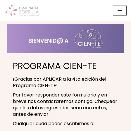
Saltar
al
contenido
PROGRAMA CIEN-TE
¡Gracias por APLICAR a la 4ta edición del
Programa CIEN-TE!
Por favor responder este formulario y en
breve nos contactaremos contigo. Chequear
que los datos ingresados sean correctos,
antes de enviar.
Cualquier duda podes escribirnos a: