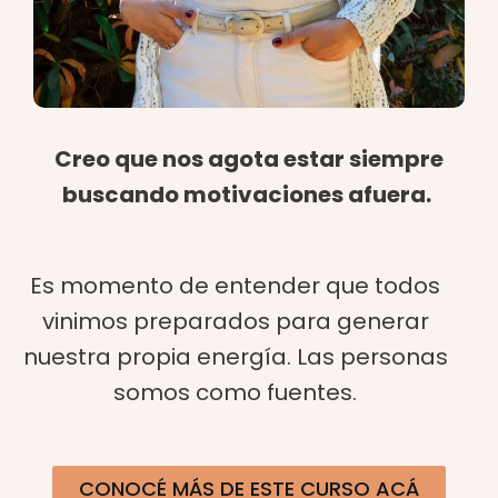
Creo que nos agota estar siempre
buscando motivaciones afuera.
Es momento de entender que todos
vinimos preparados para generar
nuestra propia energía. Las personas
somos como fuentes.
CONOCÉ MÁS DE ESTE CURSO ACÁ