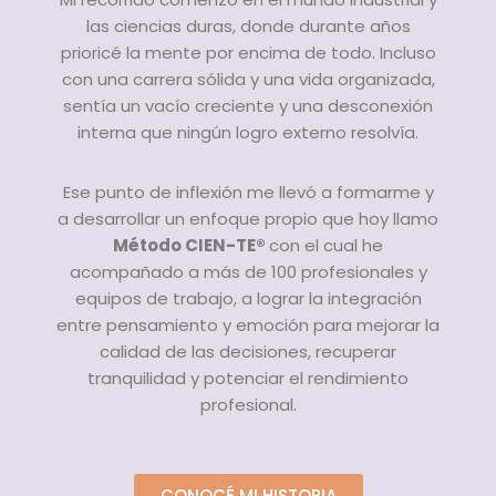
las ciencias duras, donde durante años
prioricé la mente por encima de todo. Incluso
con una carrera sólida y una vida organizada,
sentía un vacío creciente y una desconexión
interna que ningún logro externo resolvía.
Ese punto de inflexión me llevó a formarme y
a desarrollar un enfoque propio que hoy llamo
Método CIEN-TE®
con el cual he
acompañado a más de 100 profesionales y
equipos de trabajo, a lograr la integración
entre pensamiento y emoción para mejorar la
calidad de las decisiones, recuperar
tranquilidad y potenciar el rendimiento
profesional.
CONOCÉ MI HISTORIA