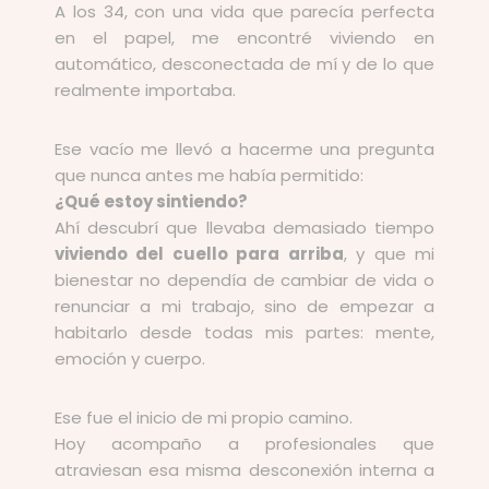
A los 34, con una vida que parecía perfecta
en el papel, me encontré viviendo en
automático, desconectada de mí y de lo que
realmente importaba.
Ese vacío me llevó a hacerme una pregunta
que nunca antes me había permitido:
¿Qué estoy sintiendo?
Ahí descubrí que llevaba demasiado tiempo
viviendo del cuello para arriba
, y que mi
bienestar no dependía de cambiar de vida o
renunciar a mi trabajo, sino de empezar a
habitarlo desde todas mis partes: mente,
emoción y cuerpo.
Ese fue el inicio de mi propio camino.
Hoy acompaño a profesionales que
atraviesan esa misma desconexión interna a